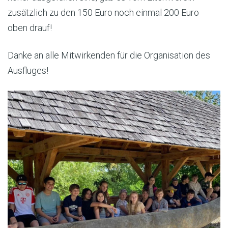
zusätzlich zu den 150 Euro noch einmal 200 Euro
oben drauf!
Danke an alle Mitwirkenden für die Organisation des
Ausfluges!