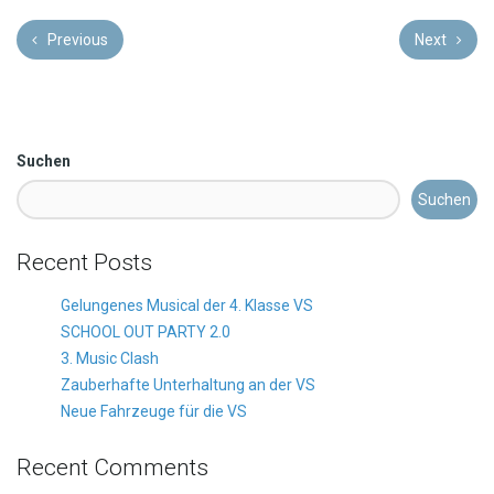
Previous
Next
Suchen
Suchen
Recent Posts
Gelungenes Musical der 4. Klasse VS
SCHOOL OUT PARTY 2.0
3. Music Clash
Zauberhafte Unterhaltung an der VS
Neue Fahrzeuge für die VS
Recent Comments