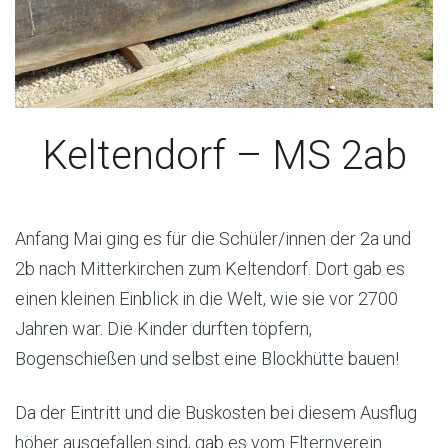
Keltendorf – MS 2ab
Anfang Mai ging es für die Schüler/innen der 2a und
2b nach Mitterkirchen zum Keltendorf. Dort gab es
einen kleinen Einblick in die Welt, wie sie vor 2700
Jahren war. Die Kinder durften töpfern,
Bogenschießen und selbst eine Blockhütte bauen!
Da der Eintritt und die Buskosten bei diesem Ausflug
höher ausgefallen sind, gab es vom Elternverein