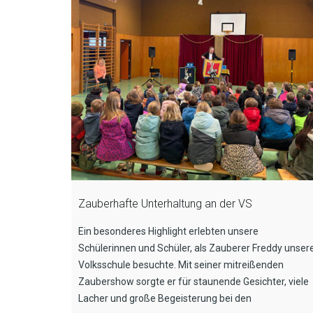
Zauberhafte Unterhaltung an der VS
Ein besonderes Highlight erlebten unsere
Schülerinnen und Schüler, als Zauberer Freddy unser
Volksschule besuchte. Mit seiner mitreißenden
Zaubershow sorgte er für staunende Gesichter, viele
Lacher und große Begeisterung bei den