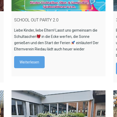
SCHOOL OUT PARTY 2.0
Liebe Kinder, liebe Eltern! Lasst uns gemeinsam die
Schultaschen
in die Ecke werfen, die Sonne
genießen und den Start der Ferien
einläuten! Der
Elternverein Riedau lädt auch heuer wieder
Weiterlesen