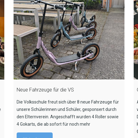
Neue Fahrzeuge für die VS
Die Volksschule freut sich über 8 neue Fahrzeuge für
e
unsere Schülerinnen und Schüler, gesponsert durch
den Elternverein. Angeschafft wurden 4 Roller sowie
4 Gokarts, die ab sofort für noch mehr