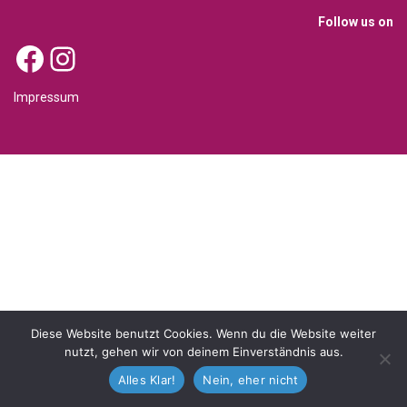
Follow us on
Facebook
Instagram
Impressum
Diese Website benutzt Cookies. Wenn du die Website weiter
nutzt, gehen wir von deinem Einverständnis aus.
Alles Klar!
Nein, eher nicht